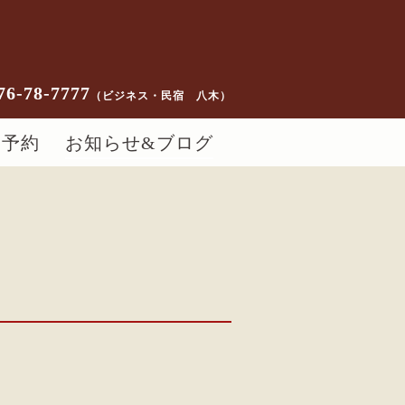
76-78-7777
（ビジネス・民宿 八木）
ー予約
お知らせ&ブログ