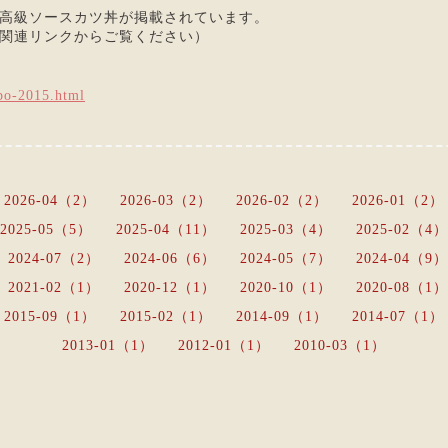
高級ソースカツ丼が掲載されています。
関連リンクからご覧ください）
xpo-2015.html
2026-04（2）
2026-03（2）
2026-02（2）
2026-01（2）
2025-05（5）
2025-04（11）
2025-03（4）
2025-02（4）
2024-07（2）
2024-06（6）
2024-05（7）
2024-04（9）
2021-02（1）
2020-12（1）
2020-10（1）
2020-08（1）
2015-09（1）
2015-02（1）
2014-09（1）
2014-07（1）
2013-01（1）
2012-01（1）
2010-03（1）