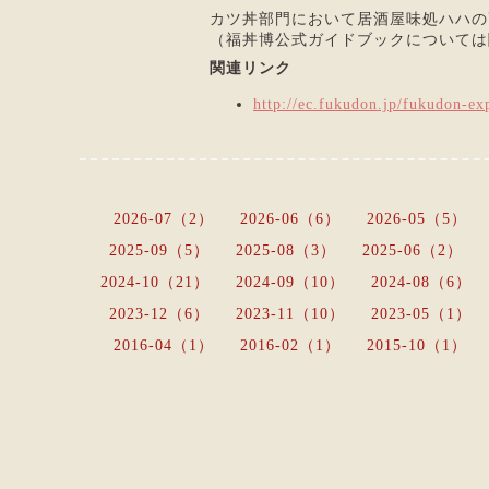
カツ丼部門において居酒屋味処ハハの
（福丼博公式ガイドブックについては
関連リンク
http://ec.fukudon.jp/fukudon-e
2026-07（2）
2026-06（6）
2026-05（5）
2025-09（5）
2025-08（3）
2025-06（2）
2024-10（21）
2024-09（10）
2024-08（6）
2023-12（6）
2023-11（10）
2023-05（1）
2016-04（1）
2016-02（1）
2015-10（1）