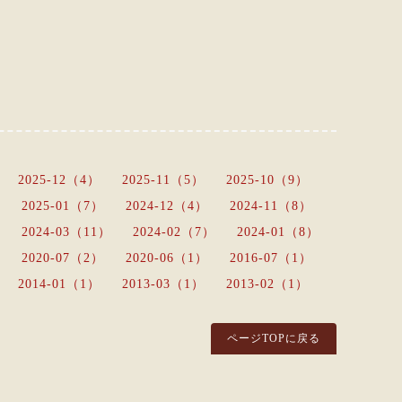
2025-12（4）
2025-11（5）
2025-10（9）
2025-01（7）
2024-12（4）
2024-11（8）
2024-03（11）
2024-02（7）
2024-01（8）
2020-07（2）
2020-06（1）
2016-07（1）
2014-01（1）
2013-03（1）
2013-02（1）
ページTOPに戻る