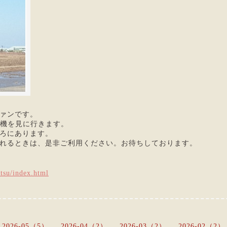
ァンです。
闘機を見に行きます。
ろにあります。
れるときは、是非ご利用ください。お待ちしております。
tsu/index.html
2026-05（5）
2026-04（2）
2026-03（2）
2026-02（2）