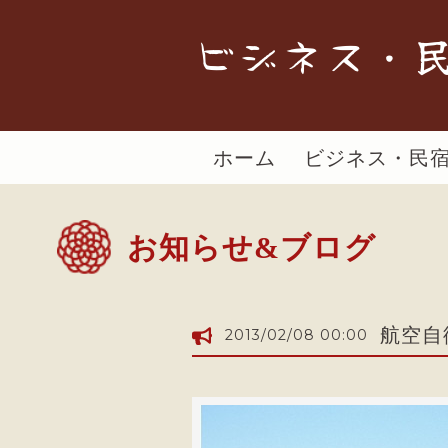
ビジネス・民
ホーム
ビジネス・民
お知らせ&ブログ
航空自
2013/02/08 00:00