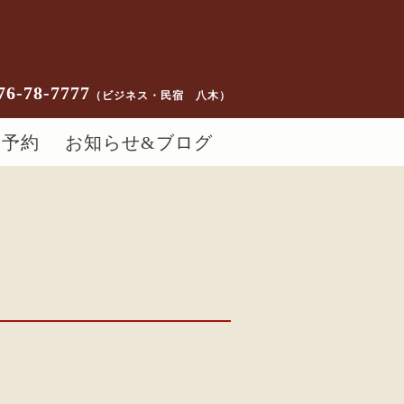
76-78-7777
（ビジネス・民宿 八木）
ー予約
お知らせ&ブログ