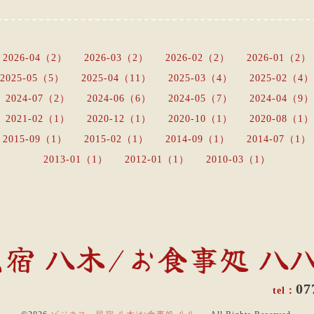
2026-04（2）
2026-03（2）
2026-02（2）
2026-01（2）
2025-05（5）
2025-04（11）
2025-03（4）
2025-02（4）
2024-07（2）
2024-06（6）
2024-05（7）
2024-04（9）
2021-02（1）
2020-12（1）
2020-10（1）
2020-08（1）
2015-09（1）
2015-02（1）
2014-09（1）
2014-07（1）
2013-01（1）
2012-01（1）
2010-03（1）
宿 八木/お食事処 
07