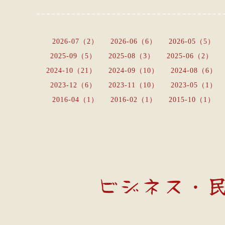
2026-07（2）
2026-06（6）
2026-05（5）
2025-09（5）
2025-08（3）
2025-06（2）
2024-10（21）
2024-09（10）
2024-08（6）
2023-12（6）
2023-11（10）
2023-05（1）
2016-04（1）
2016-02（1）
2015-10（1）
ビジネス・民