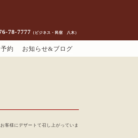
76-78-7777
（ビジネス・民宿 八木）
ー予約
お知らせ&ブログ
のお客様にデザートて召し上がっていま