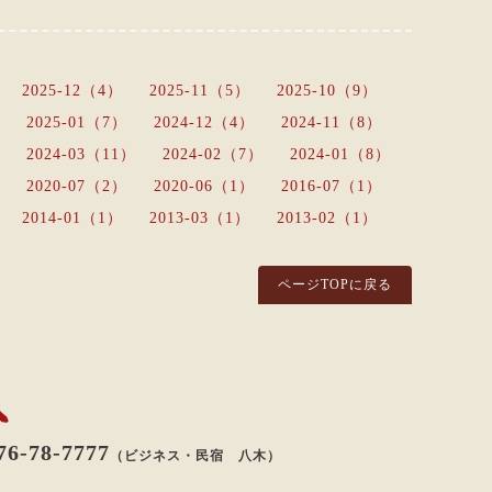
2025-12（4）
2025-11（5）
2025-10（9）
2025-01（7）
2024-12（4）
2024-11（8）
2024-03（11）
2024-02（7）
2024-01（8）
2020-07（2）
2020-06（1）
2016-07（1）
2014-01（1）
2013-03（1）
2013-02（1）
ページTOPに戻る
八八
76-78-7777
（ビジネス・民宿 八木）