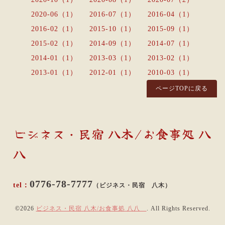
2020-06（1）
2016-07（1）
2016-04（1）
2016-02（1）
2015-10（1）
2015-09（1）
2015-02（1）
2014-09（1）
2014-07（1）
2014-01（1）
2013-03（1）
2013-02（1）
2013-01（1）
2012-01（1）
2010-03（1）
ページTOPに戻る
ビジネス・民宿 八木/お食事処 八
八
0776-78-7777
（ビジネス・民宿 八木）
©2026
ビジネス・民宿 八木/お食事処 八八
. All Rights Reserved.