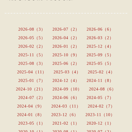
2026-08（3）
2026-07（2）
2026-06（6）
2026-05（5）
2026-04（2）
2026-03（2）
2026-02（2）
2026-01（2）
2025-12（4）
2025-11（5）
2025-10（9）
2025-09（5）
2025-08（3）
2025-06（2）
2025-05（5）
2025-04（11）
2025-03（4）
2025-02（4）
2025-01（7）
2024-12（4）
2024-11（8）
2024-10（21）
2024-09（10）
2024-08（6）
2024-07（2）
2024-06（6）
2024-05（7）
2024-04（9）
2024-03（11）
2024-02（7）
2024-01（8）
2023-12（6）
2023-11（10）
2023-05（1）
2021-02（1）
2020-12（1）
2020-10（1）
2020-08（1）
2020-07（2）