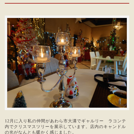
12月に入り私の仲間があわら市大溝でギャルリー ラコンテ
内でクリスマスツリーを展示しています。店内のキャンドル
の光がなんとも暖かく感じました。