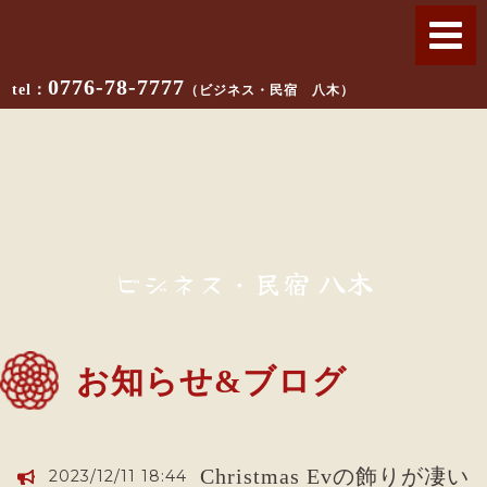
0776-78-7777
（ビジネス・民宿 八木）
ビジネス・民宿 八木
お知らせ&ブログ
Christmas Evの飾りが凄い
2023/12/11 18:44