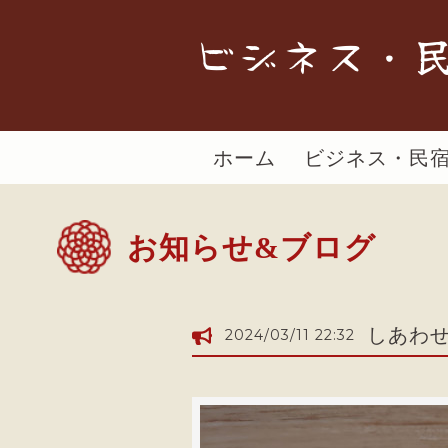
ビジネス・民
ホーム
ビジネス・民
お知らせ&ブログ
しあわ
2024/03/11 22:32