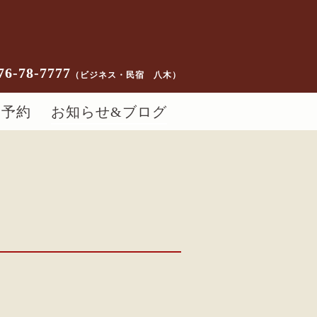
76-78-7777
（ビジネス・民宿 八木）
ー予約
お知らせ&ブログ