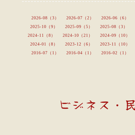
2026-08（3）
2026-07（2）
2026-06（6）
2025-10（9）
2025-09（5）
2025-08（3）
2024-11（8）
2024-10（21）
2024-09（10）
2024-01（8）
2023-12（6）
2023-11（10）
2016-07（1）
2016-04（1）
2016-02（1）
ビジネス・民