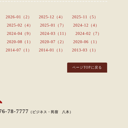
2026-01（2）
2025-12（4）
2025-11（5）
2025-02（4）
2025-01（7）
2024-12（4）
2024-04（9）
2024-03（11）
2024-02（7）
2020-08（1）
2020-07（2）
2020-06（1）
2014-07（1）
2014-01（1）
2013-03（1）
ページTOPに戻る
八八
76-78-7777
（ビジネス・民宿 八木）