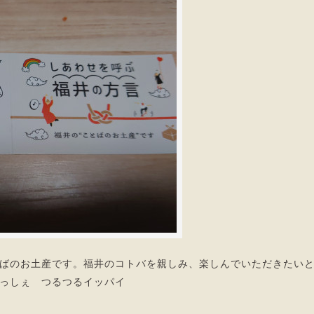
ばのお土産です。福井のコトバを親しみ、楽しんでいただきたい
っしぇ つるつるイッパイ