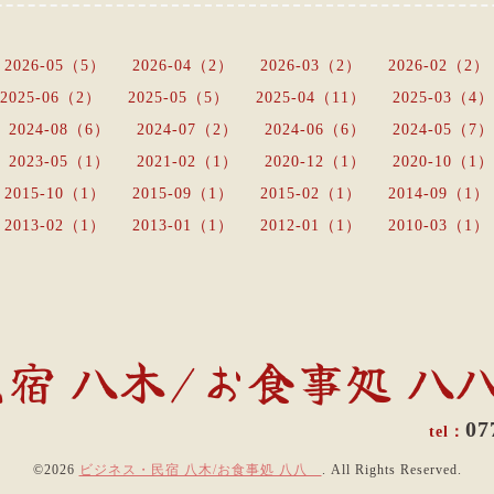
2026-05（5）
2026-04（2）
2026-03（2）
2026-02（2）
2025-06（2）
2025-05（5）
2025-04（11）
2025-03（4）
2024-08（6）
2024-07（2）
2024-06（6）
2024-05（7）
2023-05（1）
2021-02（1）
2020-12（1）
2020-10（1）
2015-10（1）
2015-09（1）
2015-02（1）
2014-09（1）
2013-02（1）
2013-01（1）
2012-01（1）
2010-03（1）
宿 八木/お食事処 
07
©2026
ビジネス・民宿 八木/お食事処 八八
. All Rights Reserved.