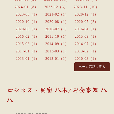
2024-01（8）
2023-12（6）
2023-11（10）
2023-05（1）
2021-02（1）
2020-12（1）
2020-10（1）
2020-08（1）
2020-07（2）
2020-06（1）
2016-07（1）
2016-04（1）
2016-02（1）
2015-10（1）
2015-09（1）
2015-02（1）
2014-09（1）
2014-07（1）
2014-01（1）
2013-03（1）
2013-02（1）
2013-01（1）
2012-01（1）
2010-03（1）
ページTOPに戻る
ビジネス・民宿 八木/お食事処 八
八