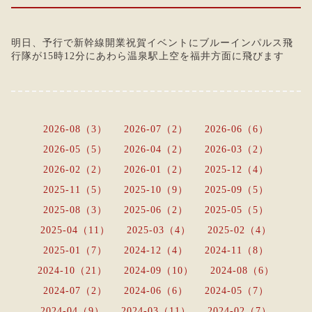
明日、予行で新幹線開業祝賀イベントにブルーインパルス飛
行隊が15時12分にあわら温泉駅上空を福井方面に飛びます
2026-08（3）
2026-07（2）
2026-06（6）
2026-05（5）
2026-04（2）
2026-03（2）
2026-02（2）
2026-01（2）
2025-12（4）
2025-11（5）
2025-10（9）
2025-09（5）
2025-08（3）
2025-06（2）
2025-05（5）
2025-04（11）
2025-03（4）
2025-02（4）
2025-01（7）
2024-12（4）
2024-11（8）
2024-10（21）
2024-09（10）
2024-08（6）
2024-07（2）
2024-06（6）
2024-05（7）
2024-04（9）
2024-03（11）
2024-02（7）