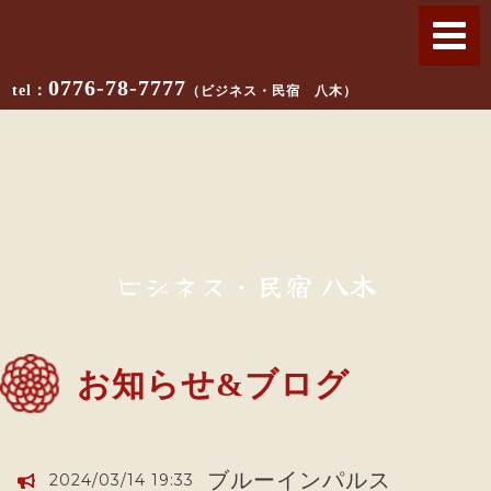
0776-78-7777
（ビジネス・民宿 八木）
ビジネス・民宿 八木
お知らせ&ブログ
ブルーインパルス
2024/03/14 19:33