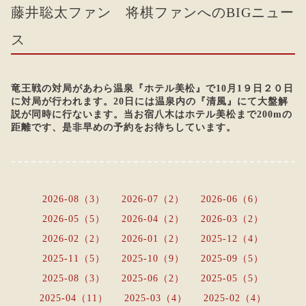
藤井聡太ファン 将棋ファンへのBIGニュー
ス
竜王戦の対局があわら温泉『ホテル美松』で10月
1９日２０日
に対局が行われます。20日には温泉内の『清風』にて大盤解
説が同時に行ないます。当お宿八木はホテル美松まで200mの
距離です、是非早めの予約をお待ちしています。
2026-08（3）
2026-07（2）
2026-06（6）
2026-05（5）
2026-04（2）
2026-03（2）
2026-02（2）
2026-01（2）
2025-12（4）
2025-11（5）
2025-10（9）
2025-09（5）
2025-08（3）
2025-06（2）
2025-05（5）
2025-04（11）
2025-03（4）
2025-02（4）