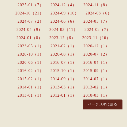
2025-01（7）
2024-12（4）
2024-11（8）
2024-10（21）
2024-09（10）
2024-08（6）
2024-07（2）
2024-06（6）
2024-05（7）
2024-04（9）
2024-03（11）
2024-02（7）
2024-01（8）
2023-12（6）
2023-11（10）
2023-05（1）
2021-02（1）
2020-12（1）
2020-10（1）
2020-08（1）
2020-07（2）
2020-06（1）
2016-07（1）
2016-04（1）
2016-02（1）
2015-10（1）
2015-09（1）
2015-02（1）
2014-09（1）
2014-07（1）
2014-01（1）
2013-03（1）
2013-02（1）
2013-01（1）
2012-01（1）
2010-03（1）
ページTOPに戻る