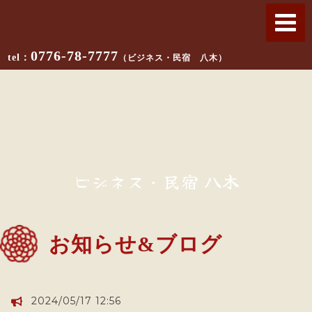
0776-78-7777
（ビジネス・民宿 八木）
ビジネス・民宿 八木
お知らせ&ブログ
2024/05/17 12:56