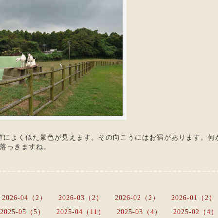
道によく似た景色が見えます。その向こうにはお宿があります。何
落っきますね。
2026-04（2）
2026-03（2）
2026-02（2）
2026-01（2）
2025-05（5）
2025-04（11）
2025-03（4）
2025-02（4）