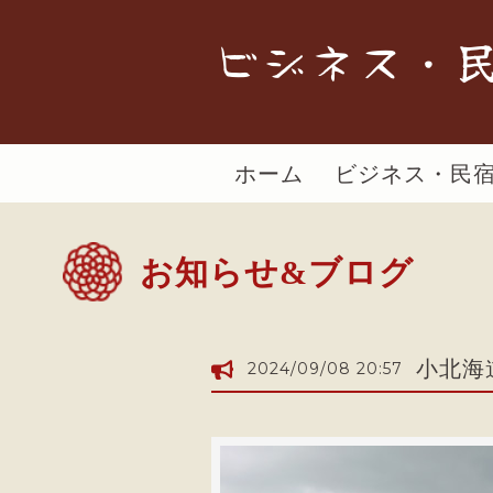
ビジネス・民
ホーム
ビジネス・民
お知らせ&ブログ
小北海
2024/09/08 20:57