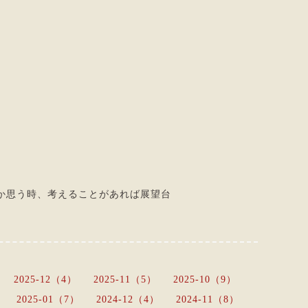
か思う時、考えることがあれば展望台
2025-12（4）
2025-11（5）
2025-10（9）
2025-01（7）
2024-12（4）
2024-11（8）