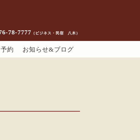
76-78-7777
（ビジネス・民宿 八木）
ー予約
お知らせ&ブログ