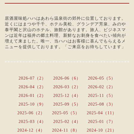
居酒屋味処ハハはあわら温泉街の郊外に位置しております。
近くにはまつや千千、ホテル美松、グランデア芳泉、みのや
泰平閣と沢山のホテル、旅館があります。旅人、ビジネスマ
ンは近年は福井の郷土料理、新鮮なお刺身を食べたい傾向が
増えて来ました。唯一、当ハハはお客様に喜んでもらえるメ
ニューを提供しております。「ご来店をお待ちしています」
2026-07（2）
2026-06（6）
2026-05（5）
2026-04（2）
2026-03（2）
2026-02（2）
2026-01（2）
2025-12（4）
2025-11（5）
2025-10（9）
2025-09（5）
2025-08（3）
2025-06（2）
2025-05（5）
2025-04（11）
2025-03（4）
2025-02（4）
2025-01（7）
2024-12（4）
2024-11（8）
2024-10（21）