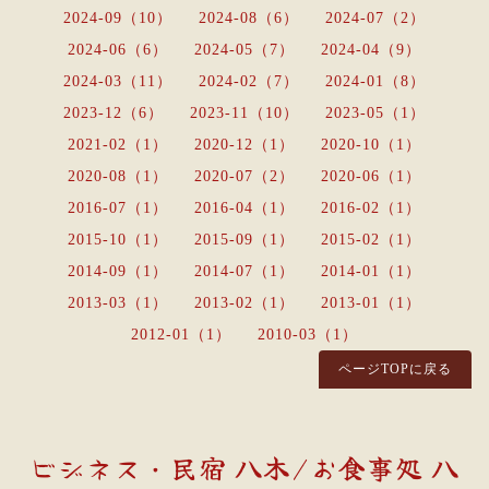
2024-09（10）
2024-08（6）
2024-07（2）
2024-06（6）
2024-05（7）
2024-04（9）
2024-03（11）
2024-02（7）
2024-01（8）
2023-12（6）
2023-11（10）
2023-05（1）
2021-02（1）
2020-12（1）
2020-10（1）
2020-08（1）
2020-07（2）
2020-06（1）
2016-07（1）
2016-04（1）
2016-02（1）
2015-10（1）
2015-09（1）
2015-02（1）
2014-09（1）
2014-07（1）
2014-01（1）
2013-03（1）
2013-02（1）
2013-01（1）
2012-01（1）
2010-03（1）
ページTOPに戻る
ビジネス・民宿 八木/お食事処 八