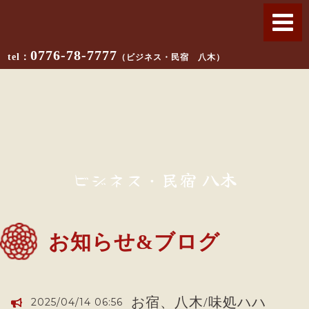
0776-78-7777
（ビジネス・民宿 八木）
ビジネス・民宿 八木
お知らせ&ブログ
お宿、八木/味処ハハ
2025/04/14 06:56