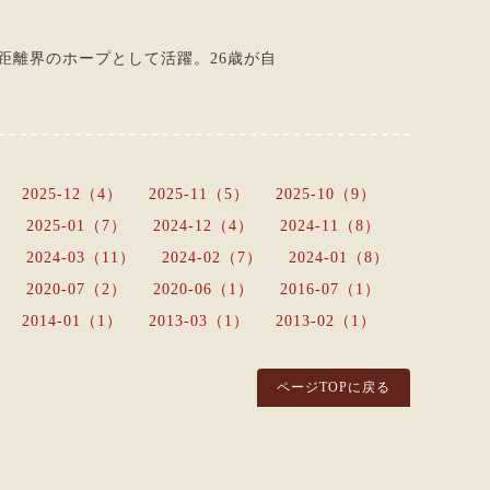
距離界のホープとして活躍。26歳が自
2025-12（4）
2025-11（5）
2025-10（9）
2025-01（7）
2024-12（4）
2024-11（8）
2024-03（11）
2024-02（7）
2024-01（8）
2020-07（2）
2020-06（1）
2016-07（1）
2014-01（1）
2013-03（1）
2013-02（1）
ページTOPに戻る