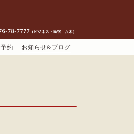
76-78-7777
（ビジネス・民宿 八木）
ー予約
お知らせ&ブログ