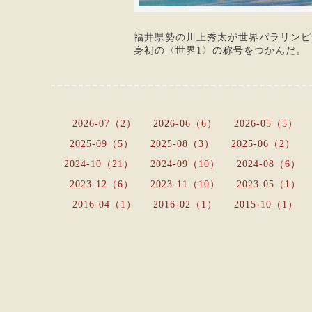
福井県勢の川上秀太が世界パラリンピ
身初の〈世界1〉の称号をつかんだ。 
2026-07（2）
2026-06（6）
2026-05（5）
2025-09（5）
2025-08（3）
2025-06（2）
2024-10（21）
2024-09（10）
2024-08（6）
2023-12（6）
2023-11（10）
2023-05（1）
2016-04（1）
2016-02（1）
2015-10（1）