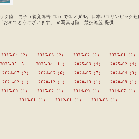
ック陸上男子（視覚障害T13）で金メダル。日本パラリンピック短
「おめでとうございます」 ※写真は陸上競技連盟 提供
2026-04（2）
2026-03（2）
2026-02（2）
2026-01（2）
2025-05（5）
2025-04（11）
2025-03（4）
2025-02（4）
2024-07（2）
2024-06（6）
2024-05（7）
2024-04（9）
2021-02（1）
2020-12（1）
2020-10（1）
2020-08（1）
2015-09（1）
2015-02（1）
2014-09（1）
2014-07（1）
2013-01（1）
2012-01（1）
2010-03（1）